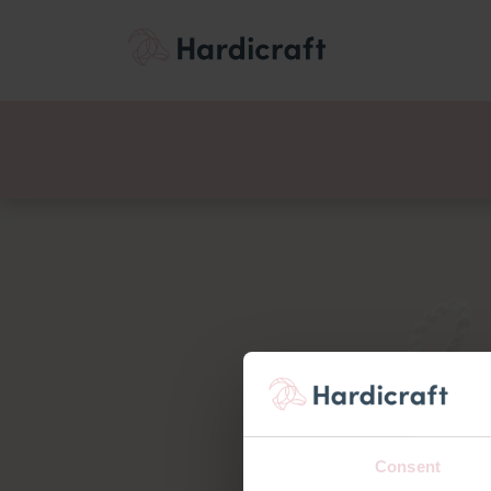
Themen
Wertemen
Produkte
Consent