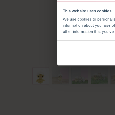
This website uses cookies
We use cookies to personalis
information about your use of
other information that you’ve