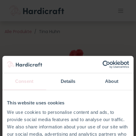
Alle Produkte
Tina Huhn
Consent
Details
About
This website uses cookies
We use cookies to personalise content and ads, to
provide social media features and to analyse our traffic.
We also share information about your use of our site with
our social media, advertising and analytics partners who