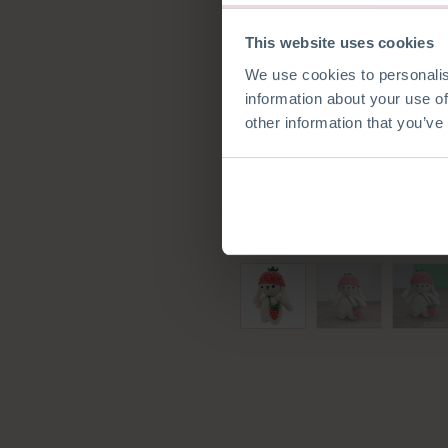
This website uses cookies
We use cookies to personalis
information about your use of
other information that you’ve