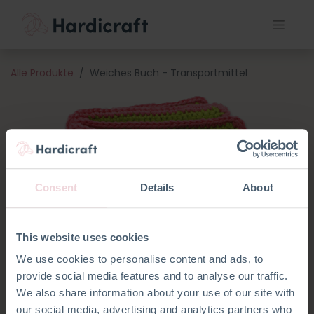
Alle Produkte
Weiches Buch - Transportmittel
Consent
Details
About
This website uses cookies
We use cookies to personalise content and ads, to
provide social media features and to analyse our traffic.
We also share information about your use of our site with
our social media, advertising and analytics partners who