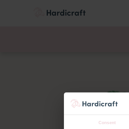
Themen
Wertemen
Produkte
Consent