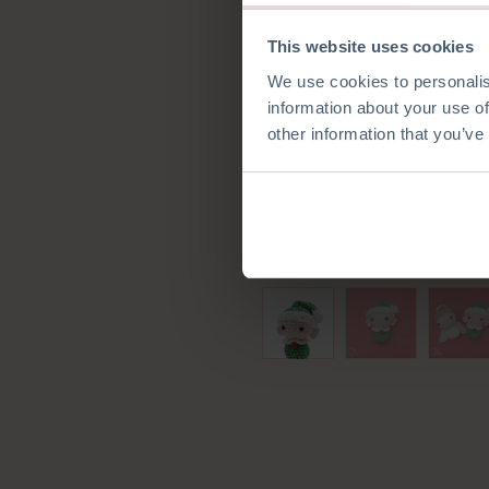
This website uses cookies
We use cookies to personalis
information about your use of
other information that you’ve