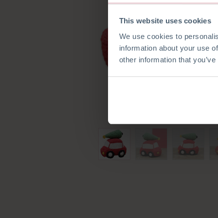
This website uses cookies
We use cookies to personalis
information about your use of
other information that you’ve