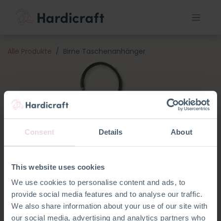
Alle Produkte
Birne Taschenanhänger
Consent
Details
About
This website uses cookies
We use cookies to personalise content and ads, to
provide social media features and to analyse our traffic.
We also share information about your use of our site with
our social media, advertising and analytics partners who