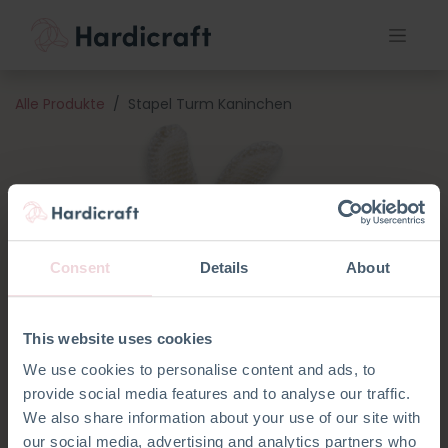
Alle Produkte
Stapel Turm Kaninchen
Consent
Details
About
This website uses cookies
We use cookies to personalise content and ads, to
provide social media features and to analyse our traffic.
We also share information about your use of our site with
our social media, advertising and analytics partners who