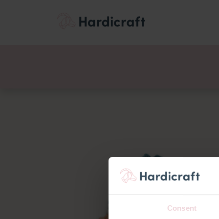
Themen
Wertemen
Produkte
Consent