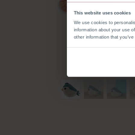
This website uses cookies
We use cookies to personalis
information about your use of
other information that you’ve