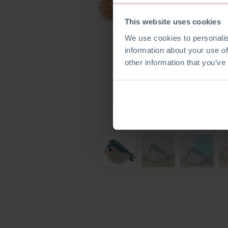
This website uses cookies
We use cookies to personalis
information about your use of
other information that you’ve