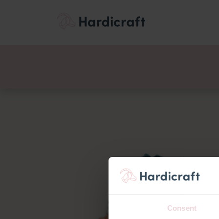
Themen
Wertemen
Produkte
Consent