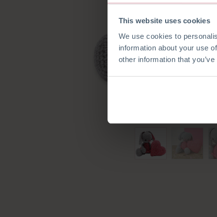
This website uses cookies
We use cookies to personalis
information about your use of
other information that you’ve